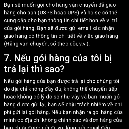
Bạn sẽ muốn gọi cho hãng vận chuyển đã giao
hàng cho bạn (USPS hoặc UPS) và họ sẽ có thể
cung cấp cho bạn thông tin chi tiết hơn về vị trí
của gói hàng. Bạn sẽ được gửi email xác nhận
giao hàng có thông tin chi tiết về việc giao hàng
(Hãng vận chuyển, số theo dõi, v.v.).
7. Nếu gói hàng của tôi bị
trả lại thì sao?
Nếu gói hàng của bạn được trả lại cho chúng tôi
do địa chỉ không đầy đủ, không thể chuyển tiếp
hoặc không có lý do số như vậy và bạn muốn gói
hàng được gửi lại, bạn sẽ chịu trách nhiệm về chi
phí gửi lại gói hàng. Nếu bạn nhận ra gói hàng của
mình có địa chỉ không chính xác và đơn hàng của
bạn chưa được gửi đi, vui lòng gửi email đến