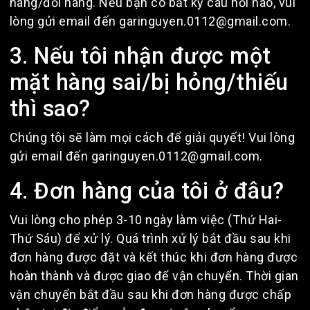
hàng/đổi hàng. Nếu bạn có bất kỳ câu hỏi nào, vui
lòng gửi email đến garinguyen.0112@gmail.com.
3. Nếu tôi nhận được một
mặt hàng sai/bị hỏng/thiếu
thì sao?
Chúng tôi sẽ làm mọi cách để giải quyết! Vui lòng
gửi email đến garinguyen.0112@gmail.com.
4. Đơn hàng của tôi ở đâu?
Vui lòng cho phép 3-10 ngày làm việc (Thứ Hai-
Thứ Sáu) để xử lý. Quá trình xử lý bắt đầu sau khi
đơn hàng được đặt và kết thúc khi đơn hàng được
hoàn thành và được giao để vận chuyển. Thời gian
vận chuyển bắt đầu sau khi đơn hàng được chấp