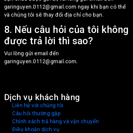
garinguyen.0112@gmail.com ngay khi bạn có thể
và chúng tôi sẽ thay đổi địa chỉ cho bạn.
8. Nếu câu hỏi của tôi không
được trả lời thì sao?
Vui lòng gửi email đến
garinguyen.0112@gmail.com.
Dịch vụ khách hàng
Liên hệ với chúng tôi
Câu hỏi thường gặp
Chính sách trả hàng và vận chuyển
Điều khoản dịch vụ