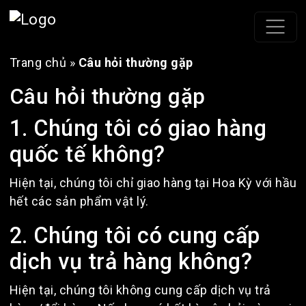
Trang chủ
»
Câu hỏi thường gặp
Câu hỏi thường gặp
1. Chúng tôi có giao hàng
quốc tế không?
Hiện tại, chúng tôi chỉ giao hàng tại Hoa Kỳ với hầu
hết các sản phẩm vật lý.
2. Chúng tôi có cung cấp
dịch vụ trả hàng không?
Hiện tại, chúng tôi không cung cấp dịch vụ trả