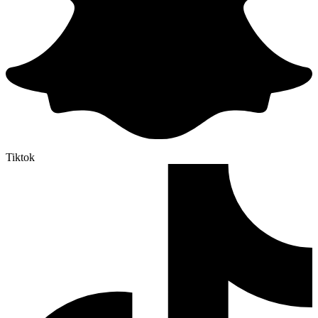
Tiktok