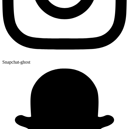
Snapchat-ghost