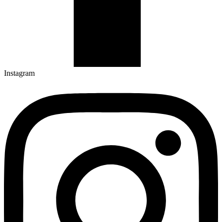
Instagram