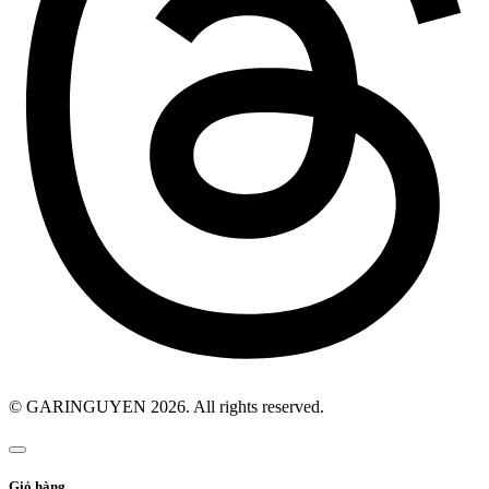
© GARINGUYEN 2026. All rights reserved.
Giỏ hàng