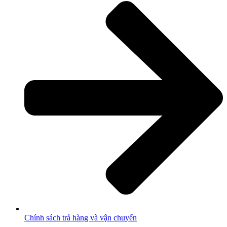
Chính sách trả hàng và vận chuyển