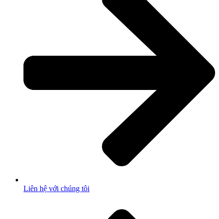
Liên hệ với chúng tôi