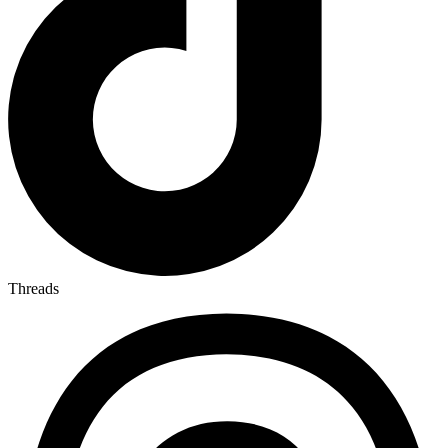
Threads