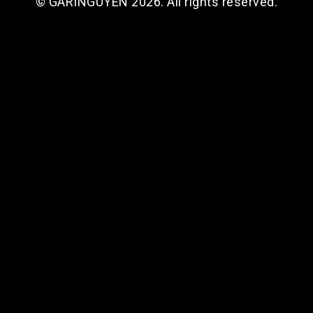
© GARINGUYEN 2026. All rights reserved.