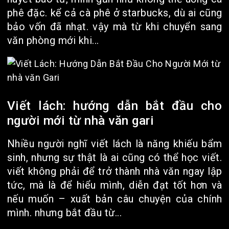
phê đặc. kể cả cà phê ở starbucks, dù ai cũng
bảo vốn đã nhạt. vậy mà từ khi chuyển sang
văn phòng mới khi...
Viết lách: hướng dẫn bắt đầu cho
người mới từ nhà văn gari
Nhiều người nghĩ viết lách là năng khiếu bẩm
sinh, nhưng sự thật là ai cũng có thể học viết.
viết không phải để trở thành nhà văn ngay lập
tức, mà là để hiểu mình, diễn đạt tốt hơn và
nếu muốn – xuất bản câu chuyện của chính
mình. nhưng bắt đầu từ...