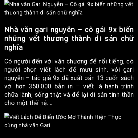
Nhà văn gari nguyễn – cô gái 9x biến
những vết thương thành di sản chữ
nghĩa
Có người đến với văn chương để nổi tiếng, có
người chọn viết lách để mưu sinh. với gari
nguyễn – tác giả 9x đã xuất bản 13 cuốn sách
với hơn 350.000 bản in – viết là hành trình
chữa lành, sống thật và để lại di sản tinh thần
cho một thế hệ....