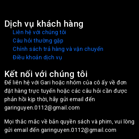
Dịch vụ khách hàng
Liên hệ với chúng tôi
Câu hỏi thường gặp
Chính sách trả hàng và vận chuyển
Điều khoản dịch vụ
Kết nối với chúng tôi
Để liên hệ với Gari hoặc nhóm của cô ấy về đơn
đặt hàng trực tuyến hoặc các câu hỏi cần được
phản hồi kịp thời, hãy gửi email đến
garinguyen.0112@gmail.com
Mọi thắc mắc về bản quyền sách và phim, vui lòng
gửi email đến garinguyen.0112@gmail.com