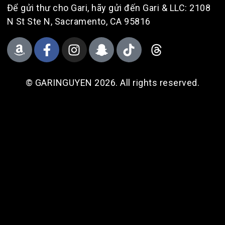
Để gửi thư cho Gari, hãy gửi đến Gari & LLC: 2108
N St Ste N, Sacramento, CA 95816
© GARINGUYEN 2026. All rights reserved.