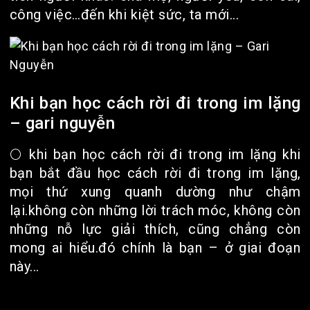
công việc…đến khi kiệt sức, ta mới...
Khi bạn học cách rời đi trong im lặng
– gari nguyễn
🌕 khi bạn học cách rời đi trong im lặng khi
bạn bắt đầu học cách rời đi trong im lặng,
mọi thứ xung quanh dường như chậm
lại.không còn những lời trách móc, không còn
những nỗ lực giải thích, cũng chẳng còn
mong ai hiểu.đó chính là bạn – ở giai đoạn
này...