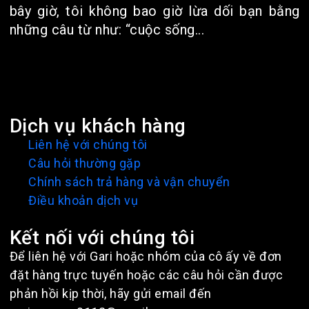
bây giờ, tôi không bao giờ lừa dối bạn bằng
những câu từ như: “cuộc sống...
Dịch vụ khách hàng
Liên hệ với chúng tôi
Câu hỏi thường gặp
Chính sách trả hàng và vận chuyển
Điều khoản dịch vụ
Kết nối với chúng tôi
Để liên hệ với Gari hoặc nhóm của cô ấy về đơn
đặt hàng trực tuyến hoặc các câu hỏi cần được
phản hồi kịp thời, hãy gửi email đến