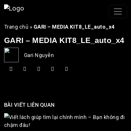
Trang chủ
»
GARI – MEDIA KIT8_LE_auto_x4
GARI – MEDIA KIT8_LE_auto_x4
Gari Nguyễn
BÀI VIẾT LIÊN QUAN