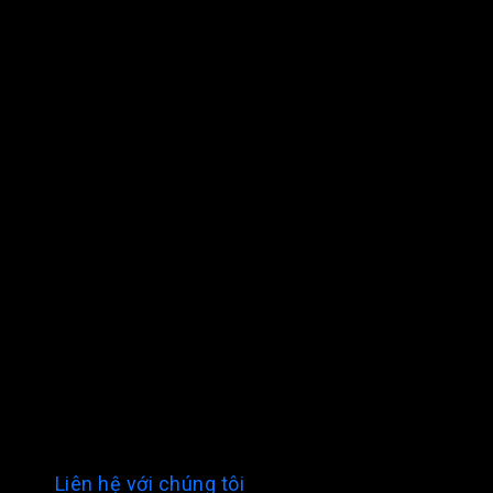
Liên hệ với chúng tôi