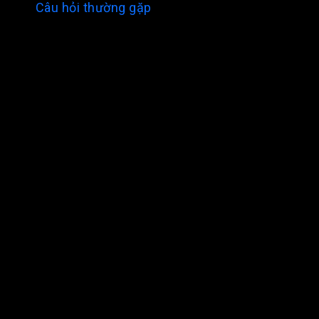
Câu hỏi thường gặp