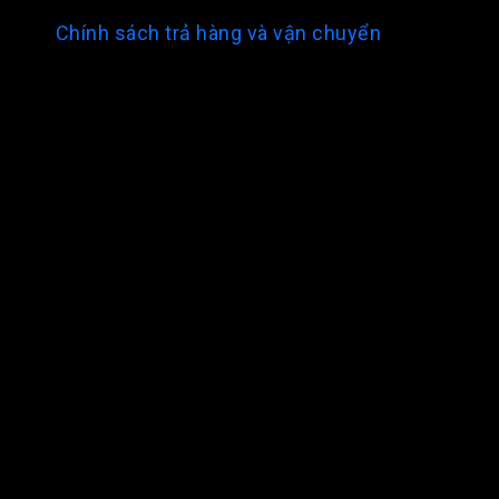
Chính sách trả hàng và vận chuyển