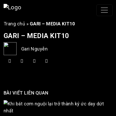
Trang chủ
»
GARI – MEDIA KIT10
GARI – MEDIA KIT10
Gari Nguyễn
BÀI VIẾT LIÊN QUAN