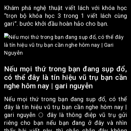
Khám phá nghệ thuật viết lách với khóa học
“trọn bộ khóa học 3 trong 1 viết lách cùng
gari”. bước khởi đầu hoàn hảo cho bạn.
Nếu mọi thứ trong bạn đang sụp đổ,
có thể đây là tín hiệu vũ trụ bạn cần
nghe hôm nay | gari nguyễn
Nếu mọi thứ trong bạn đang sụp đổ, có thể
đây là tín hiệu vũ trụ bạn cần nghe hôm nay |
gari nguyễn 🌕 đây là thông điệp vũ trụ gửi
riêng cho bạn nếu bạn đang ở đây và nhìn
thấy bài viết này, thì chắc chắn đây không