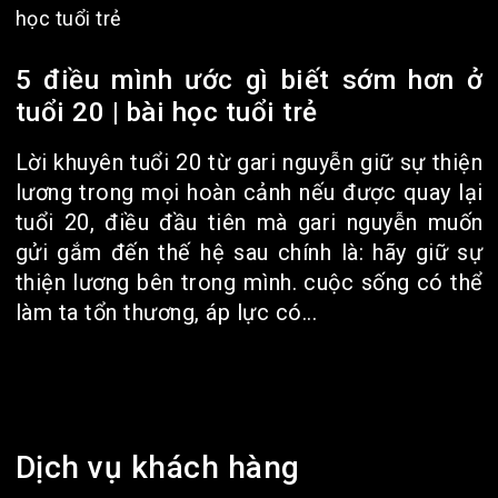
5 điều mình ước gì biết sớm hơn ở
tuổi 20 | bài học tuổi trẻ
Lời khuyên tuổi 20 từ gari nguyễn giữ sự thiện
lương trong mọi hoàn cảnh nếu được quay lại
tuổi 20, điều đầu tiên mà gari nguyễn muốn
gửi gắm đến thế hệ sau chính là: hãy giữ sự
thiện lương bên trong mình. cuộc sống có thể
làm ta tổn thương, áp lực có...
Dịch vụ khách hàng