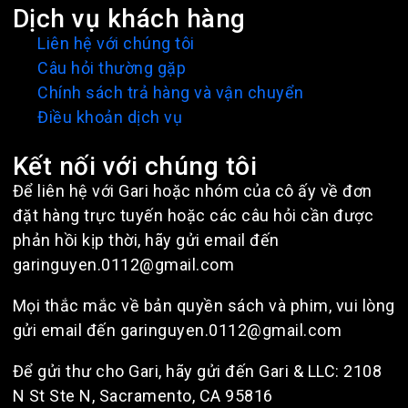
Dịch vụ khách hàng
Liên hệ với chúng tôi
Câu hỏi thường gặp
Chính sách trả hàng và vận chuyển
Điều khoản dịch vụ
Kết nối với chúng tôi
Để liên hệ với Gari hoặc nhóm của cô ấy về đơn
đặt hàng trực tuyến hoặc các câu hỏi cần được
phản hồi kịp thời, hãy gửi email đến
garinguyen.0112@gmail.com
Mọi thắc mắc về bản quyền sách và phim, vui lòng
gửi email đến garinguyen.0112@gmail.com
Để gửi thư cho Gari, hãy gửi đến Gari & LLC: 2108
N St Ste N, Sacramento, CA 95816