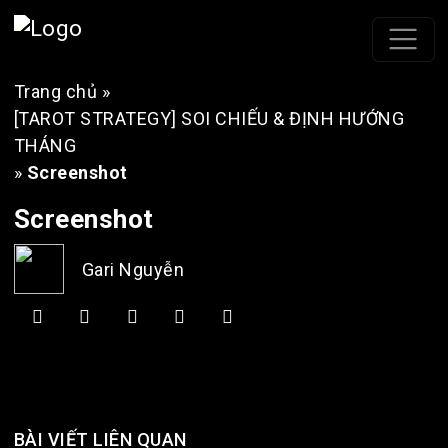
Trang chủ
»
[TAROT STRATEGY] SOI CHIẾU & ĐỊNH HƯỚNG
THÁNG
»
Screenshot
Screenshot
Gari Nguyễn
BÀI VIẾT LIÊN QUAN