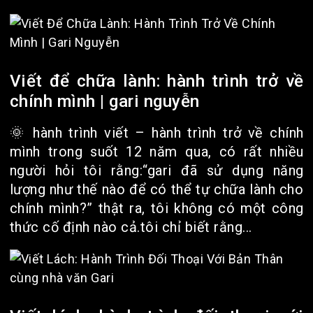
Viết để chữa lành: hành trình trở về
chính mình | gari nguyễn
🌞 hành trình viết – hành trình trở về chính
mình trong suốt 12 năm qua, có rất nhiều
người hỏi tôi rằng:“gari đã sử dụng năng
lượng như thế nào để có thể tự chữa lành cho
chính mình?” thật ra, tôi không có một công
thức cố định nào cả.tôi chỉ biết rằng...