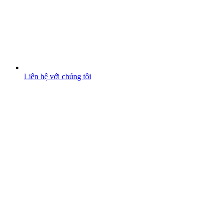
Liên hệ với chúng tôi