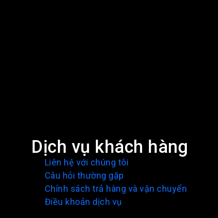
Dịch vụ khách hàng
Liên hệ với chúng tôi
Câu hỏi thường gặp
Chính sách trả hàng và vận chuyển
Điều khoản dịch vụ