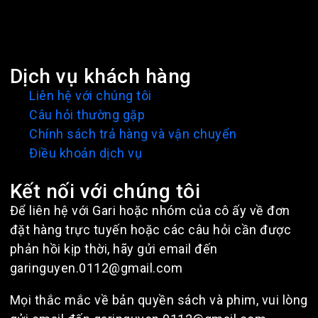
Dịch vụ khách hàng
Liên hệ với chúng tôi
Câu hỏi thường gặp
Chính sách trả hàng và vận chuyển
Điều khoản dịch vụ
Kết nối với chúng tôi
Để liên hệ với Gari hoặc nhóm của cô ấy về đơn
đặt hàng trực tuyến hoặc các câu hỏi cần được
phản hồi kịp thời, hãy gửi email đến
garinguyen.0112@gmail.com
Mọi thắc mắc về bản quyền sách và phim, vui lòng