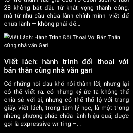
28 không bắt đầu từ khát vọng thành công,
mà từ nhu cầu chữa lành chính mình. viết để
chữa lành — không phải để...
Viết lách: hành trình đối thoại với
bản thân cùng nhà văn gari
Có những nỗi đau khó nói thành lời, nhưng lại
có thể viết ra. có những ký ức ta không thể
chia sẻ với ai, nhưng có thể thổ lộ với trang
giấy. viết lách, trong tâm lý học, là một trong
những phương pháp chữa lành hiệu quả, được
gọi là expressive writing –...