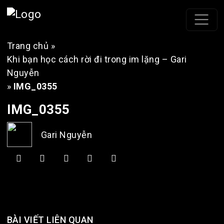
Trang chủ
»
Khi bạn học cách rời đi trong im lặng – Gari
Nguyễn
»
IMG_0355
IMG_0355
Gari Nguyễn
BÀI VIẾT LIÊN QUAN