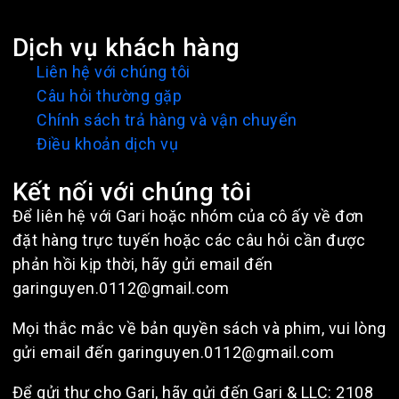
Dịch vụ khách hàng
Liên hệ với chúng tôi
Câu hỏi thường gặp
Chính sách trả hàng và vận chuyển
Điều khoản dịch vụ
Kết nối với chúng tôi
Để liên hệ với Gari hoặc nhóm của cô ấy về đơn
đặt hàng trực tuyến hoặc các câu hỏi cần được
phản hồi kịp thời, hãy gửi email đến
garinguyen.0112@gmail.com
Mọi thắc mắc về bản quyền sách và phim, vui lòng
gửi email đến garinguyen.0112@gmail.com
Để gửi thư cho Gari, hãy gửi đến Gari & LLC: 2108