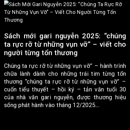
Sách mới gari nguyễn 2025: “chúng
ta rực rỡ từ những vụn vỡ” – viết cho
người từng tổn thương
Chúng ta rực rỡ từ những vụn vỡ” – hành trình
chữa lành dành cho những trái tim từng tổn
thương “chúng ta rực rỡ từ những vụn vỡ” –
cuốn tiểu thuyết – hồi ký – tản văn tuổi 30
của nhà văn gari nguyễn, được thương hiệu
sống phát hành vào tháng 12/2025...