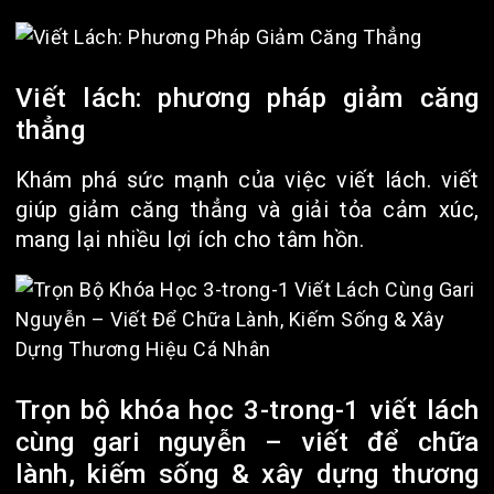
Viết lách: phương pháp giảm căng
thẳng
Khám phá sức mạnh của việc viết lách. viết
giúp giảm căng thẳng và giải tỏa cảm xúc,
mang lại nhiều lợi ích cho tâm hồn.
Trọn bộ khóa học 3-trong-1 viết lách
cùng gari nguyễn – viết để chữa
lành, kiếm sống & xây dựng thương