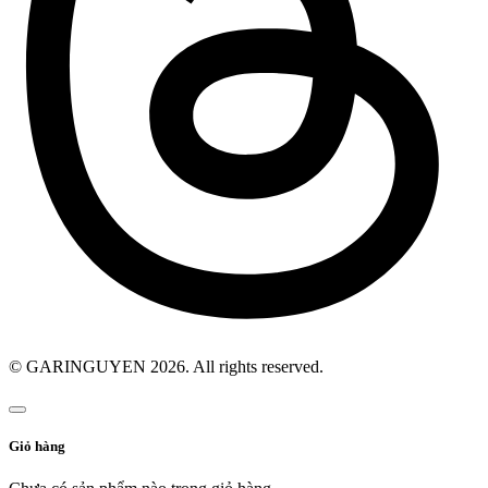
© GARINGUYEN 2026. All rights reserved.
Giỏ hàng