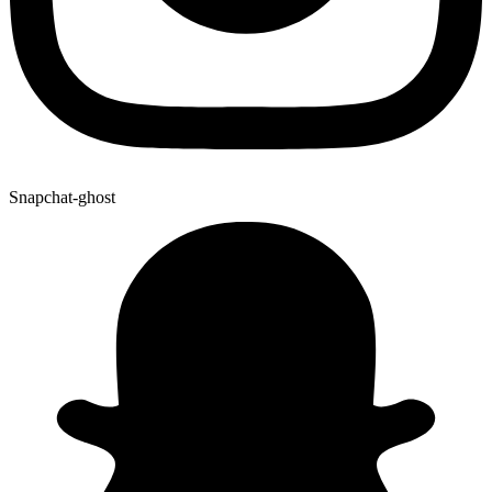
Snapchat-ghost