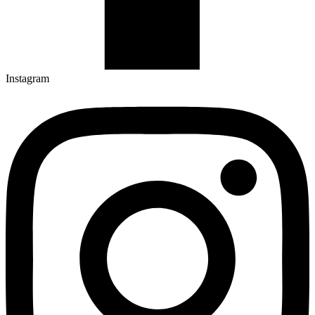
Instagram