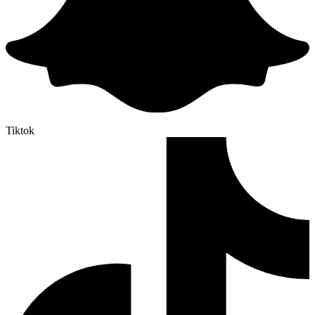
Tiktok