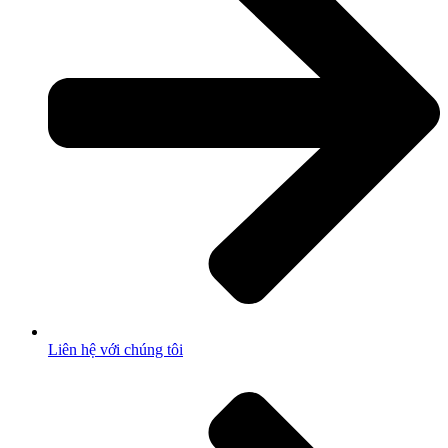
Liên hệ với chúng tôi