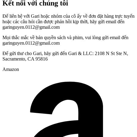
Kết nối với chúng tôi
Để liên hệ với Gari hoặc nhóm của cô ấy về đơn đặt hàng trực tuyến
hoặc các câu hỏi cần được phản hồi kịp thời, hãy gửi email đến
garinguyen.0112@gmail.com
Mọi thắc mắc về bản quyền sách và phim, vui lòng gửi email đến
garinguyen.0112@gmail.com
Để gửi thư cho Gari, hãy gửi đến Gari & LLC: 2108 N St Ste N,
Sacramento, CA 95816
Amazon