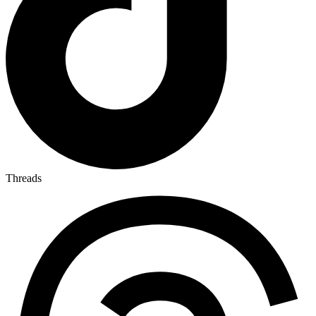
Threads