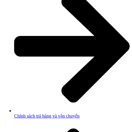
Chính sách trả hàng và vận chuyển