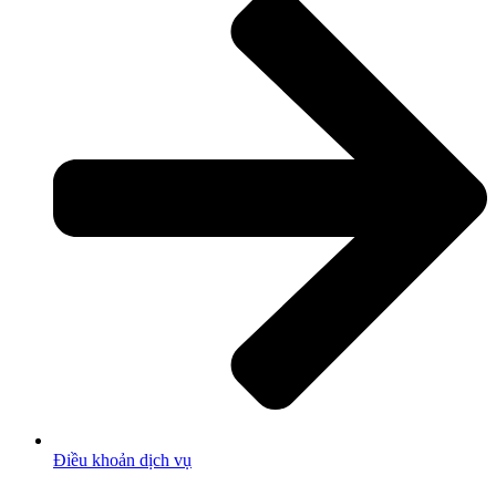
Điều khoản dịch vụ