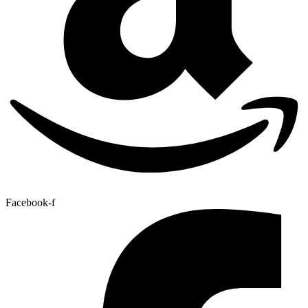
Facebook-f