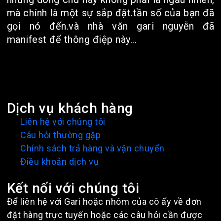
mà chính là một sự sắp đặt.tần số của bạn đã
gọi nó đến.và nhà văn gari nguyễn đã
manifest để thông điệp này...
Dịch vụ khách hàng
Liên hệ với chúng tôi
Câu hỏi thường gặp
Chính sách trả hàng và vận chuyển
Điều khoản dịch vụ
Kết nối với chúng tôi
Để liên hệ với Gari hoặc nhóm của cô ấy về đơn
đặt hàng trực tuyến hoặc các câu hỏi cần được