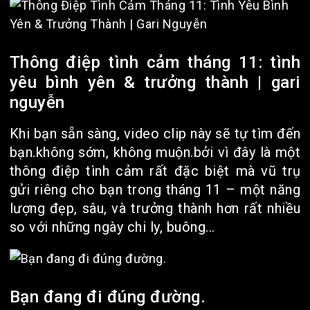
Thông điệp tình cảm tháng 11: tình
yêu bình yên & trưởng thành | gari
nguyễn
Khi bạn sẵn sàng, video clip này sẽ tự tìm đến
bạn.không sớm, không muộn.bởi vì đây là một
thông điệp tình cảm rất đặc biệt mà vũ trụ
gửi riêng cho bạn trong tháng 11 – một năng
lượng đẹp, sâu, và trưởng thành hơn rất nhiều
so với những ngày chi ly, buông...
Bạn đang đi đúng đường.