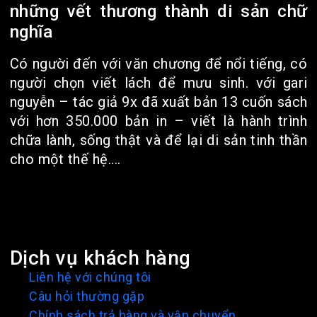
những vết thương thành di sản chữ
nghĩa
Có người đến với văn chương để nổi tiếng, có
người chọn viết lách để mưu sinh. với gari
nguyễn – tác giả 9x đã xuất bản 13 cuốn sách
với hơn 350.000 bản in – viết là hành trình
chữa lành, sống thật và để lại di sản tinh thần
cho một thế hệ....
Dịch vụ khách hàng
Liên hệ với chúng tôi
Câu hỏi thường gặp
Chính sách trả hàng và vận chuyển