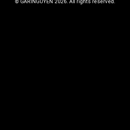
© GARINGUYEN 2026. All rights reserved.