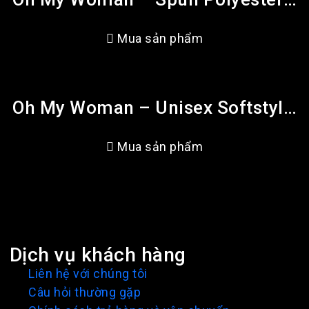
Mua sản phẩm
Oh My Woman – Unisex Softstyle T-Shirt
Mua sản phẩm
Dịch vụ khách hàng
Liên hệ với chúng tôi
Câu hỏi thường gặp