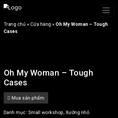
Trang chủ
»
Cửa hàng
»
Oh My Woman – Tough
Cases
Oh My Woman – Tough
Cases
Mua sản phẩm
Danh mục:
Small workshop
,
Xưởng nhỏ