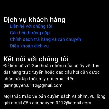
Dịch vụ khách hàng
Liên hệ với chúng tôi
Câu hỏi thường gặp
Chính sách trả hàng và vận chuyển
Điều khoản dịch vụ
Kết nối với chúng tôi
Để liên hệ với Gari hoặc nhóm của cô ấy về đơn
đặt hàng trực tuyến hoặc các câu hỏi cần được
phản hồi kịp thời, hãy gửi email đến
garinguyen.0112@gmail.com
Mọi thắc mắc về bản quyền sách và phim, vui lòng
gửi email đến garinguyen.0112@gmail.com