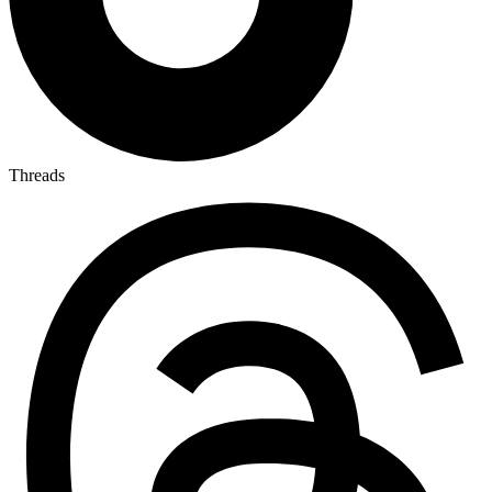
Threads