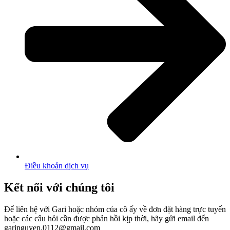
Điều khoản dịch vụ
Kết nối với chúng tôi
Để liên hệ với Gari hoặc nhóm của cô ấy về đơn đặt hàng trực tuyến
hoặc các câu hỏi cần được phản hồi kịp thời, hãy gửi email đến
garinguyen.0112@gmail.com