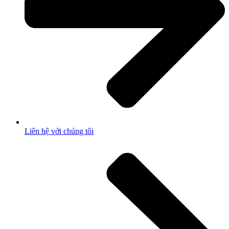
Liên hệ với chúng tôi