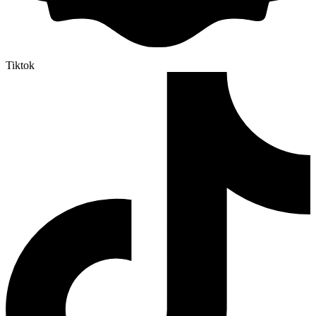
Tiktok