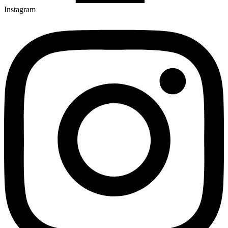
Instagram