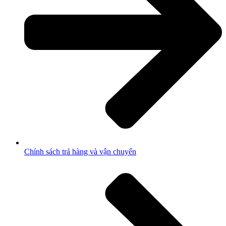
Chính sách trả hàng và vận chuyển