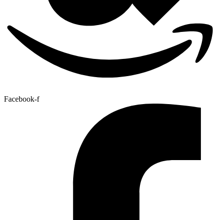
Facebook-f