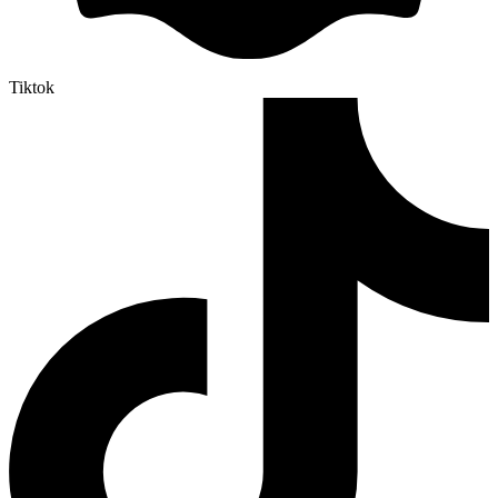
Tiktok