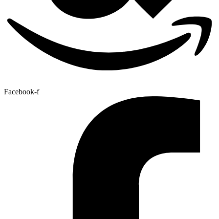
Facebook-f