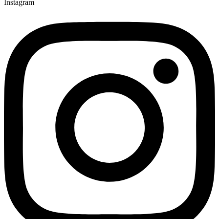
Instagram