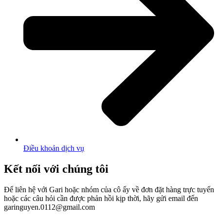
Điều khoản dịch vụ
Kết nối với chúng tôi
Để liên hệ với Gari hoặc nhóm của cô ấy về đơn đặt hàng trực tuyến
hoặc các câu hỏi cần được phản hồi kịp thời, hãy gửi email đến
garinguyen.0112@gmail.com