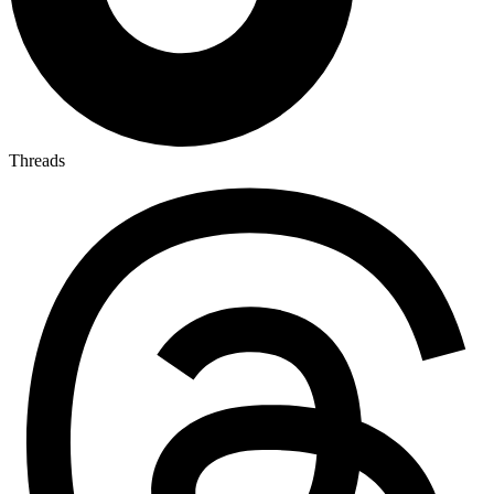
Threads