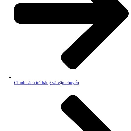
Chính sách trả hàng và vận chuyển