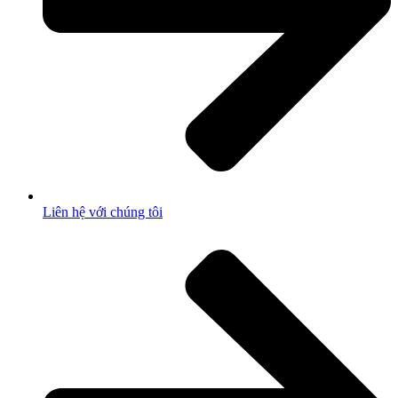
Liên hệ với chúng tôi