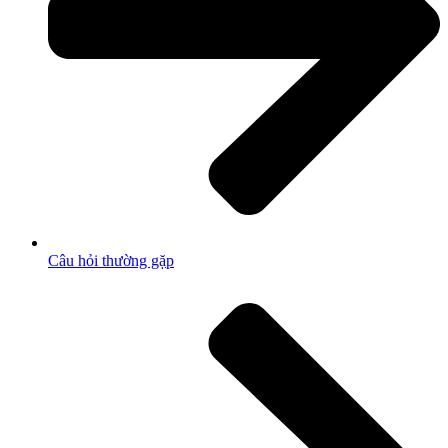
Câu hỏi thường gặp