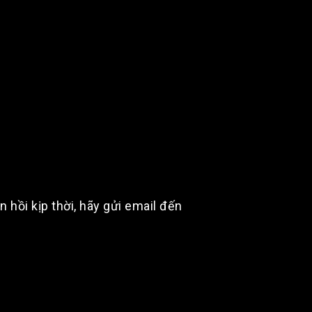
hồi kịp thời, hãy gửi email đến