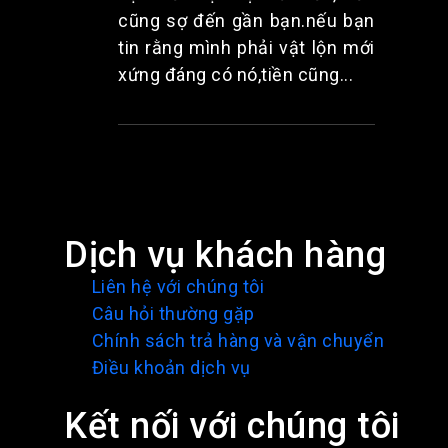
cũng sợ đến gần bạn.nếu bạn
tin rằng mình phải vật lộn mới
xứng đáng có nó,tiền cũng...
Dịch vụ khách hàng
Liên hệ với chúng tôi
Câu hỏi thường gặp
Chính sách trả hàng và vận chuyển
Điều khoản dịch vụ
Kết nối với chúng tôi