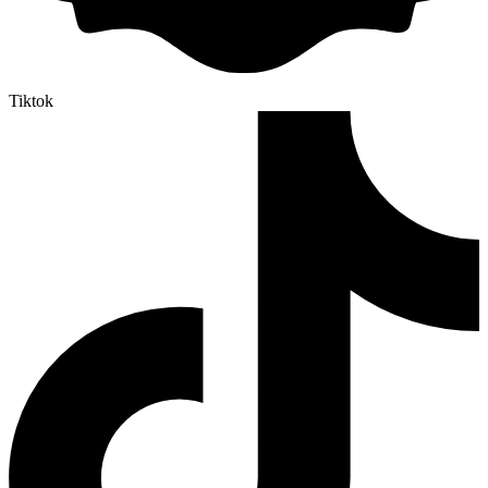
Tiktok