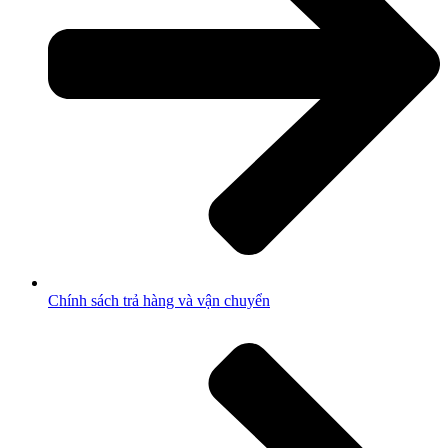
Chính sách trả hàng và vận chuyển