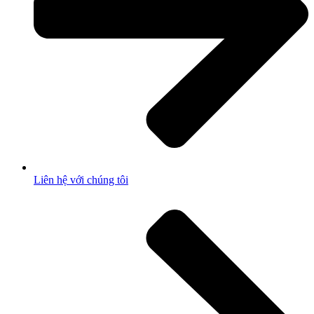
Liên hệ với chúng tôi