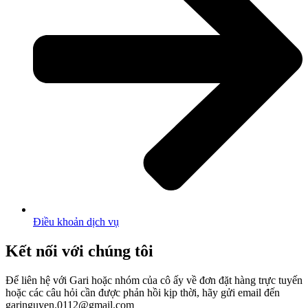
Điều khoản dịch vụ
Kết nối với chúng tôi
Để liên hệ với Gari hoặc nhóm của cô ấy về đơn đặt hàng trực tuyến
hoặc các câu hỏi cần được phản hồi kịp thời, hãy gửi email đến
garinguyen.0112@gmail.com