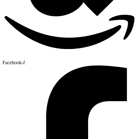
Facebook-f