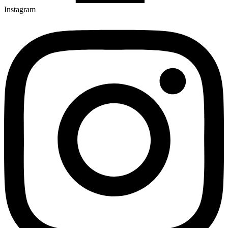
Instagram