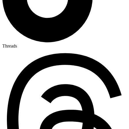
Threads