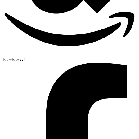
Facebook-f