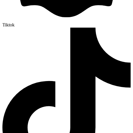
Tiktok