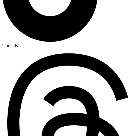
Threads