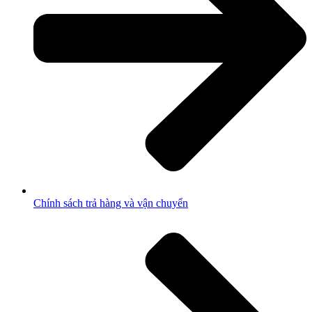
Chính sách trả hàng và vận chuyển