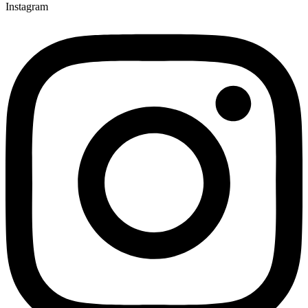
Instagram