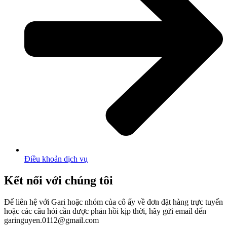
Điều khoản dịch vụ
Kết nối với chúng tôi
Để liên hệ với Gari hoặc nhóm của cô ấy về đơn đặt hàng trực tuyến
hoặc các câu hỏi cần được phản hồi kịp thời, hãy gửi email đến
garinguyen.0112@gmail.com