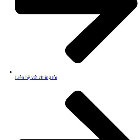
Liên hệ với chúng tôi