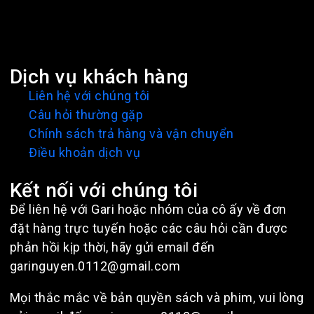
Dịch vụ khách hàng
Liên hệ với chúng tôi
Câu hỏi thường gặp
Chính sách trả hàng và vận chuyển
Điều khoản dịch vụ
Kết nối với chúng tôi
Để liên hệ với Gari hoặc nhóm của cô ấy về đơn
đặt hàng trực tuyến hoặc các câu hỏi cần được
phản hồi kịp thời, hãy gửi email đến
garinguyen.0112@gmail.com
Mọi thắc mắc về bản quyền sách và phim, vui lòng