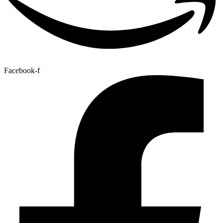
Facebook-f