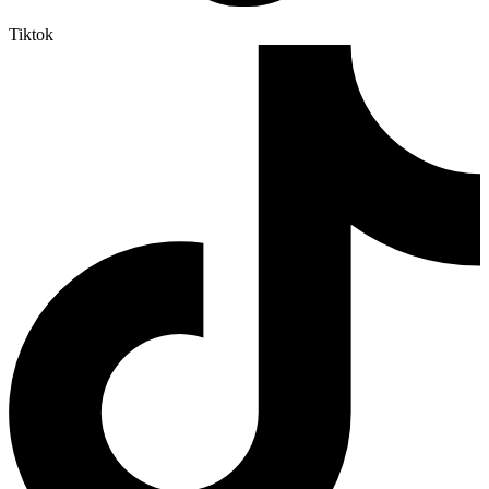
Tiktok