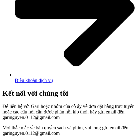
Điều khoản dịch vụ
Kết nối với chúng tôi
Để liên hệ với Gari hoặc nhóm của cô ấy về đơn đặt hàng trực tuyến
hoặc các câu hỏi cần được phản hồi kịp thời, hãy gửi email đến
garinguyen.0112@gmail.com
Mọi thắc mắc về bản quyền sách và phim, vui lòng gửi email đến
garinguyen.0112@gmail.com