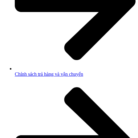
Chính sách trả hàng và vận chuyển