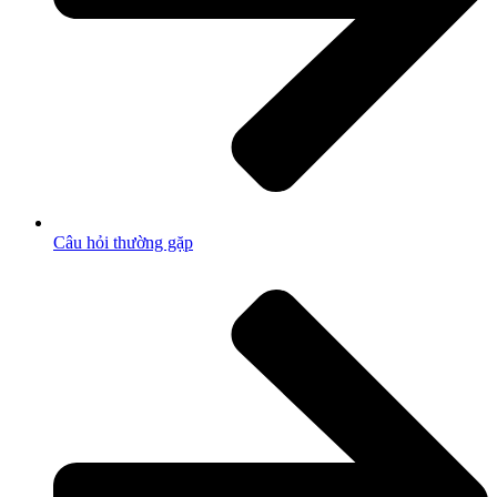
Câu hỏi thường gặp