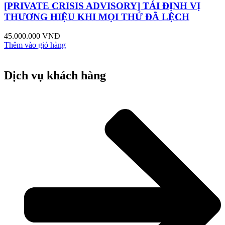
[PRIVATE CRISIS ADVISORY] TÁI ĐỊNH VỊ
THƯƠNG HIỆU KHI MỌI THỨ ĐÃ LỆCH
45.000.000
VNĐ
Thêm vào giỏ hàng
Dịch vụ khách hàng