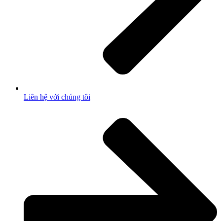
Liên hệ với chúng tôi