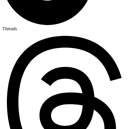
Threads