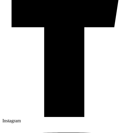
Instagram