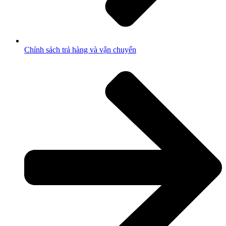
Chính sách trả hàng và vận chuyển