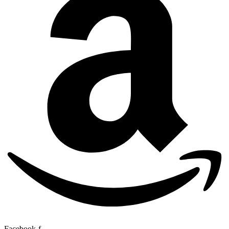
Facebook-f