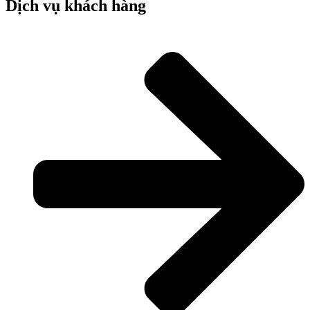
Dịch vụ khách hàng