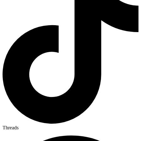
Threads