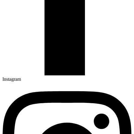
Instagram