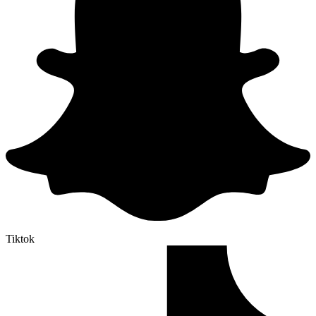
Tiktok