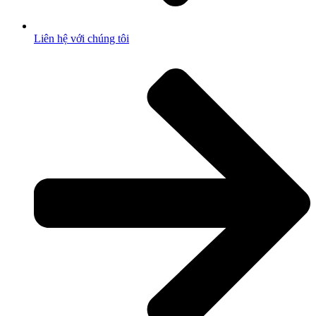
Liên hệ với chúng tôi