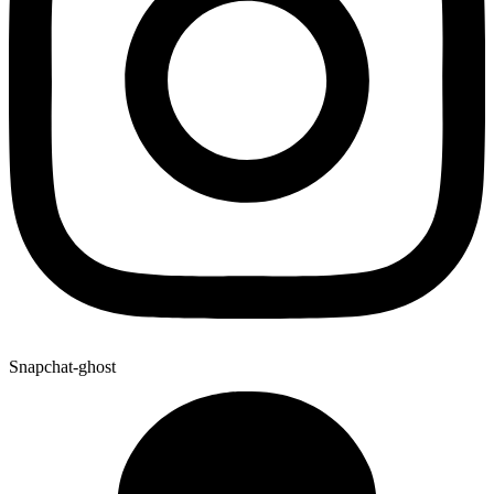
Snapchat-ghost