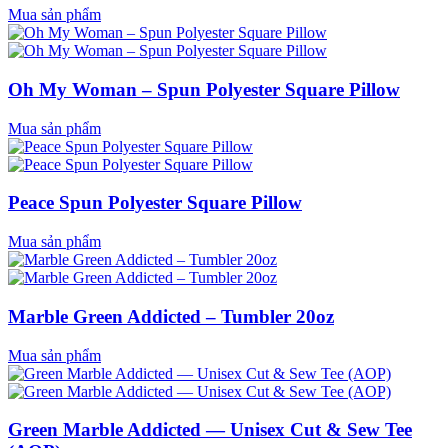
Mua sản phẩm
Oh My Woman – Spun Polyester Square Pillow
Mua sản phẩm
Peace Spun Polyester Square Pillow
Mua sản phẩm
Marble Green Addicted – Tumbler 20oz
Mua sản phẩm
Green Marble Addicted — Unisex Cut & Sew Tee