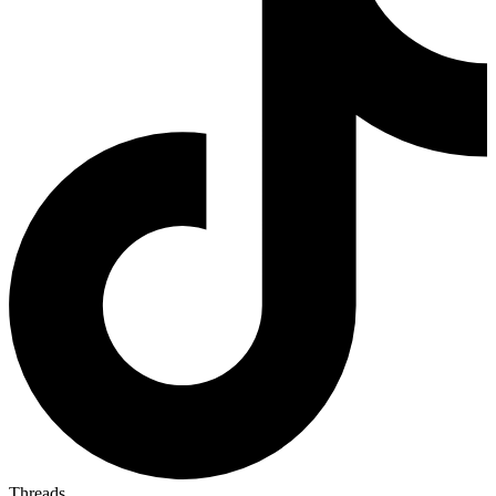
Threads