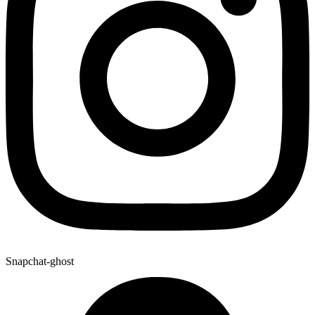
Snapchat-ghost