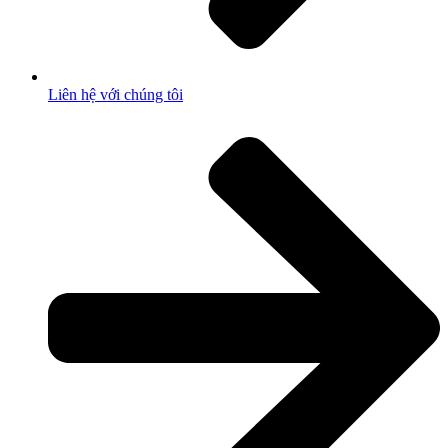
Liên hệ với chúng tôi