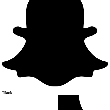
Tiktok