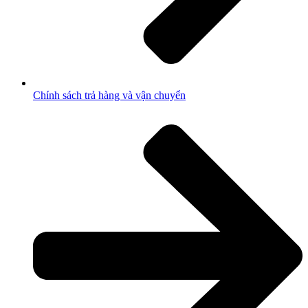
Chính sách trả hàng và vận chuyển