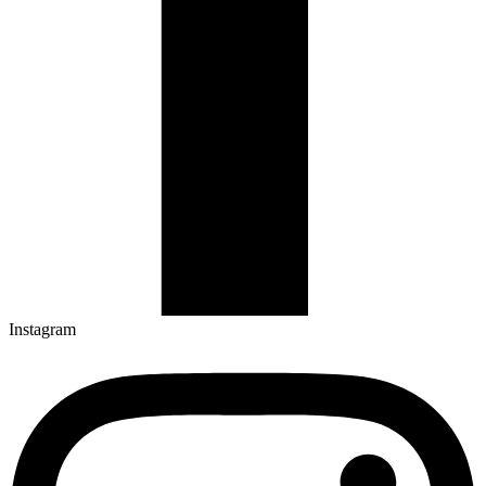
Instagram