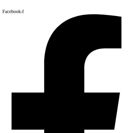
Facebook-f