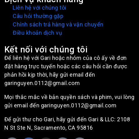
Liên hệ với chúng tôi
Câu hỏi thường gặp
Chính sách trả hàng và vận chuyển
Điều khoản dịch vụ
Kết nối với chúng tôi
Để liên hệ với Gari hoặc nhóm của cô ấy về đơn
đặt hàng trực tuyến hoặc các câu hỏi cần được
phản hồi kịp thời, hãy gửi email đến
garinguyen.0112@gmail.com
Mọi thắc mắc về bản quyền sách và phim, vui lòng
gửi email đến garinguyen.0112@gmail.com
Để gửi thư cho Gari, hãy gửi đến Gari & LLC: 2108
N St Ste N, Sacramento, CA 95816