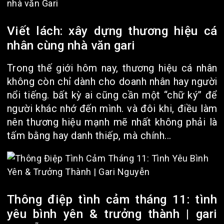
Viết lách: xây dựng thương hiệu cá
nhân cùng nhà văn gari
Trong thế giới hôm nay, thương hiệu cá nhân
không còn chỉ dành cho doanh nhân hay người
nổi tiếng. bất kỳ ai cũng cần một “chữ ký” để
người khác nhớ đến mình. và đôi khi, điều làm
nên thương hiệu mạnh mẽ nhất không phải là
tấm bằng hay danh thiếp, mà chính...
Thông điệp tình cảm tháng 11: tình
yêu bình yên & trưởng thành | gari