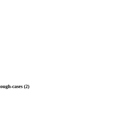
ugh-cases (2)