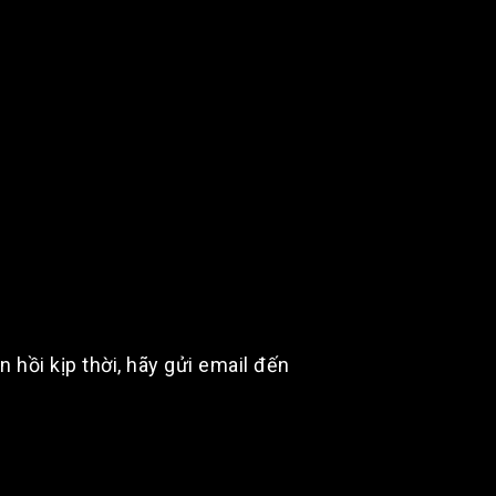
hồi kịp thời, hãy gửi email đến