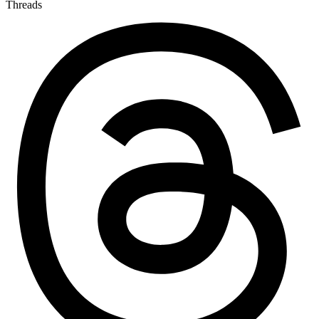
Threads