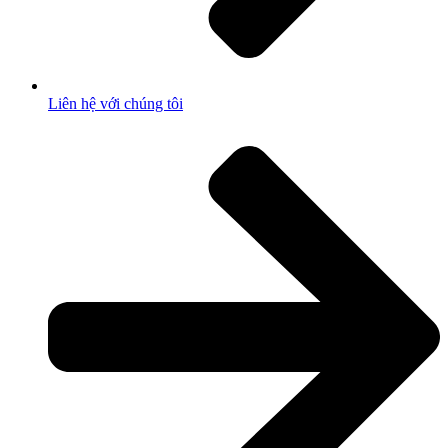
Liên hệ với chúng tôi