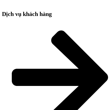
Dịch vụ khách hàng