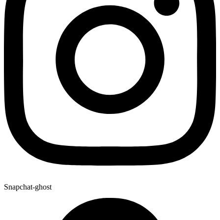
Snapchat-ghost