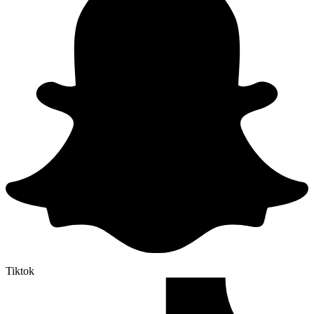
Tiktok