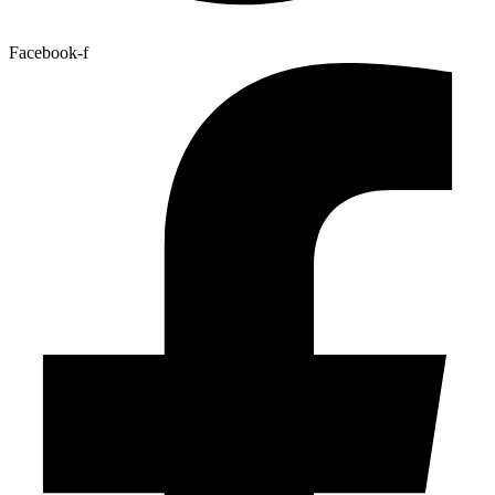
Facebook-f