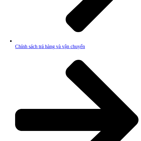
Chính sách trả hàng và vận chuyển