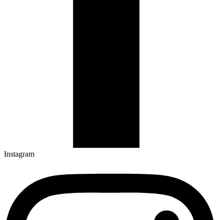
Instagram