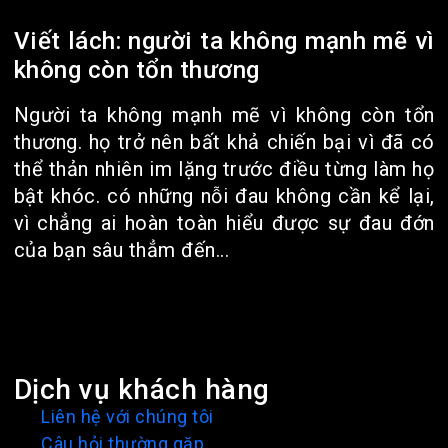
Viết lách: người ta không mạnh mẽ vì
không còn tổn thương
Người ta không mạnh mẽ vì không còn tổn
thương. họ trở nên bất khả chiến bại vì đã có
thể thản nhiên im lặng trước điều từng làm họ
bật khóc. có những nỗi đau không cần kể lại,
vì chẳng ai hoàn toàn hiểu được sự đau đớn
của bạn sâu thẳm đến...
Dịch vụ khách hàng
Liên hệ với chúng tôi
Câu hỏi thường gặp