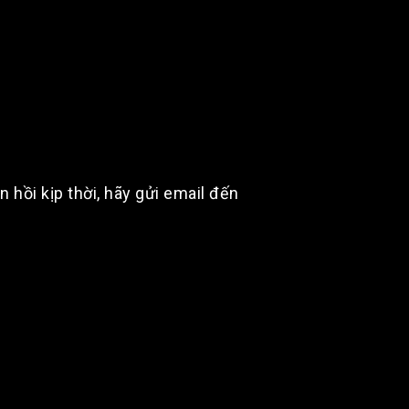
hồi kịp thời, hãy gửi email đến