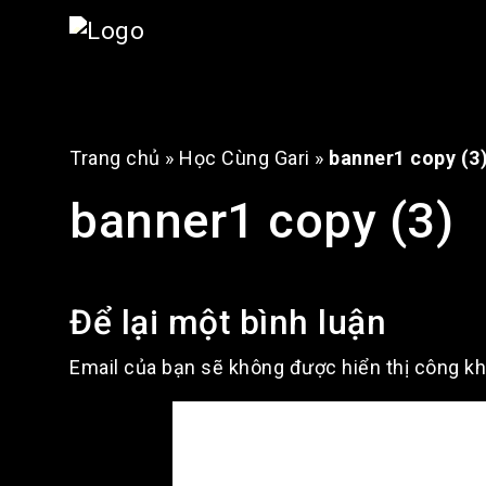
Trang chủ
»
Học Cùng Gari
»
banner1 copy (3
banner1 copy (3)
Để lại một bình luận
Email của bạn sẽ không được hiển thị công kh