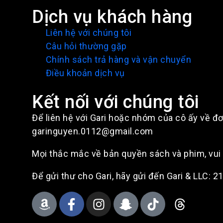
Dịch vụ khách hàng
Liên hệ với chúng tôi
Câu hỏi thường gặp
Chính sách trả hàng và vận chuyển
Điều khoản dịch vụ
Kết nối với chúng tôi
Để liên hệ với Gari hoặc nhóm của cô ấy về đơ
garinguyen.0112@gmail.com
Mọi thắc mắc về bản quyền sách và phim, vu
Để gửi thư cho Gari, hãy gửi đến Gari & LLC: 