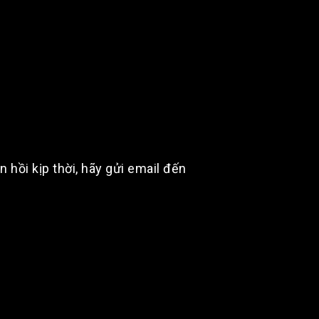
hồi kịp thời, hãy gửi email đến