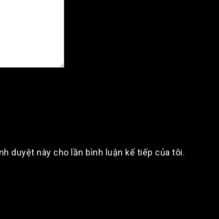
ình duyệt này cho lần bình luận kế tiếp của tôi.