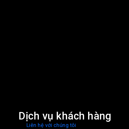
Dịch vụ khách hàng
Liên hệ với chúng tôi