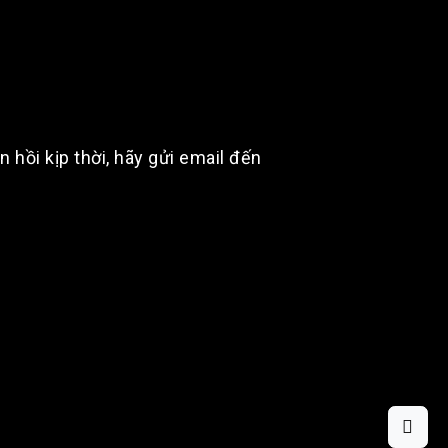
hồi kịp thời, hãy gửi email đến