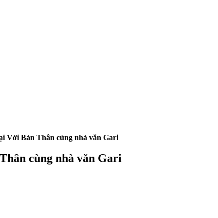
ại Với Bản Thân cùng nhà văn Gari
 Thân cùng nhà văn Gari